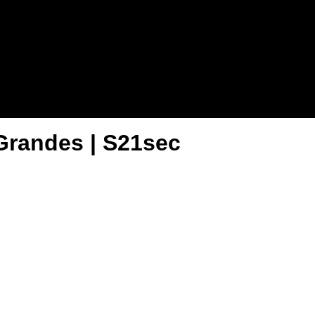
-Grandes | S21sec