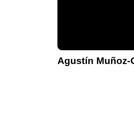
Agustín Muñoz