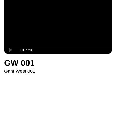
GW 001
Gant West 001