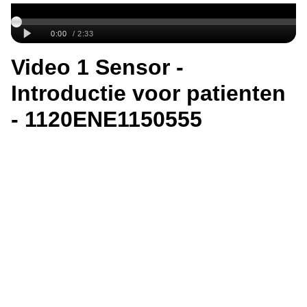
Video 1 Sensor -
Introductie voor patienten
- 1120ENE1150555